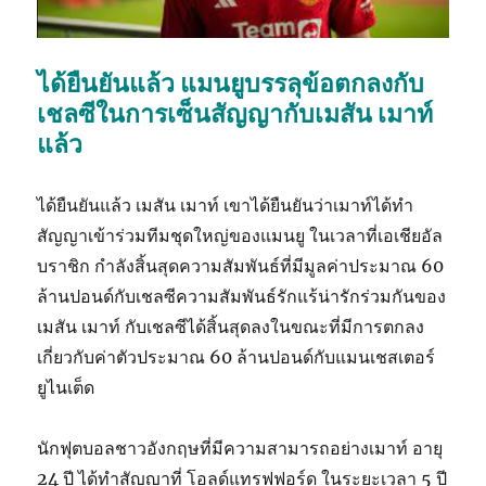
ได้ยืนยันแล้ว แมนยูบรรลุข้อตกลงกับ
เชลซีในการเซ็นสัญญากับเมสัน เมาท์
แล้ว
ได้ยืนยันแล้ว เมสัน เมาท์ เขาได้ยืนยันว่าเมาท์ได้ทำ
สัญญาเข้าร่วมทีมชุดใหญ่ของแมนยู ในเวลาที่เอเชียอัล
บราชิก กำลังสิ้นสุดความสัมพันธ์ที่มีมูลค่าประมาณ 60
ล้านปอนด์กับเชลซีความสัมพันธ์รักแร้น่ารักร่วมกันของ
เมสัน เมาท์ กับเชลซีได้สิ้นสุดลงในขณะที่มีการตกลง
เกี่ยวกับค่าตัวประมาณ 60 ล้านปอนด์กับแมนเชสเตอร์
ยูไนเต็ด
นักฟุตบอลชาวอังกฤษที่มีความสามารถอย่างเมาท์ อายุ
24 ปี ได้ทำสัญญาที่ โอลด์แทรฟฟอร์ด ในระยะเวลา 5 ปี