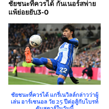
ชัยชนะที่ควรได้ กันเนอร์สพ่าย
แพ้ย่อยยับ3-0
ชัยชนะที่ควรได้ แกรี่เนวิลล์กล่าวว่าผู้
เล่น อาร์เซนอล วัย 25 ปีต่อสู้กับไบรท์
ตันสตาร์ในวันนี้