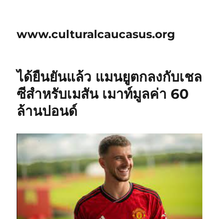
www.culturalcaucasus.org
ได้ยืนยันแล้ว แมนยูตกลงกับเชล
ซีสำหรับเมสัน เมาท์มูลค่า 60
ล้านปอนด์