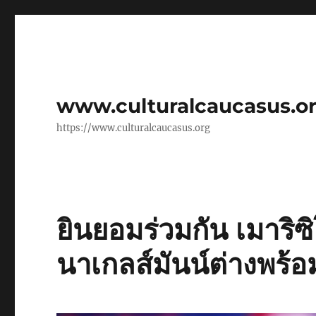
www.culturalcaucasus.o
https://www.culturalcaucasus.org
ยินยอมร่วมกัน เมาริซ
นาเกลส์มันน์ต่างพร้อ