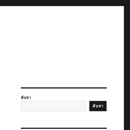
ค้นหา
ค้นหา