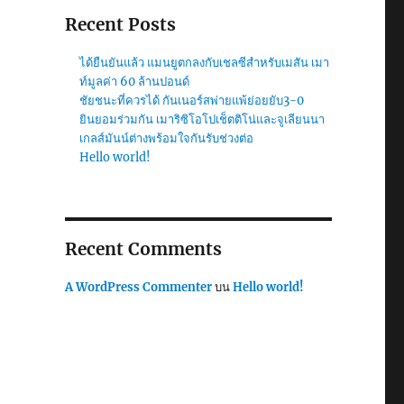
Recent Posts
ได้ยืนยันแล้ว แมนยูตกลงกับเชลซีสำหรับเมสัน เมา
ท์มูลค่า 60 ล้านปอนด์
ชัยชนะที่ควรได้ กันเนอร์สพ่ายแพ้ย่อยยับ3-0
ยินยอมร่วมกัน เมาริซิโอโปเช็ตติโน่และจูเลียนนา
เกลส์มันน์ต่างพร้อมใจกันรับช่วงต่อ
Hello world!
Recent Comments
A WordPress Commenter
บน
Hello world!